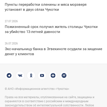
Пункты переработки оленины и мяса морзверя
установят в двух сёлах Чукотки
27.07.2026
Пожизненный срок получил житель столицы Чукотки
за убийство 13-летней давности
26.07.2026
Экс-начальницу банка в Эгвекиноте осудили за хищение
денег у клиентов
© АНО «Информационное агентство «Чукотка»
Права на все материалы, опубликованные на сайте, защищены и
охраняются в соответствие с российским и международным
законодательством об интеллектуальной собственности. Любое