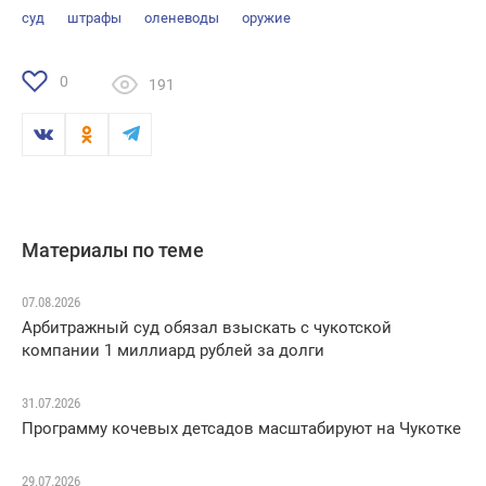
суд
штрафы
оленеводы
оружие
0
191
Материалы по теме
07.08.2026
Арбитражный суд обязал взыскать с чукотской
компании 1 миллиард рублей за долги
31.07.2026
Программу кочевых детсадов масштабируют на Чукотке
29.07.2026