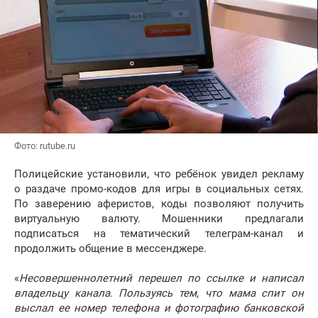
Фото: rutube.ru
Полицейские установили, что ребёнок увидел рекламу
о раздаче промо-кодов для игры в социальных сетях.
По заверению аферистов, коды позволяют получить
виртуальную валюту. Мошенники предлагали
подписаться на тематический телеграм-канал и
продолжить общение в мессенджере.
«
Несовершеннолетний перешел по ссылке и написал
владельцу канала. Пользуясь тем, что мама спит он
выслал ее номер телефона и фотографию банковской