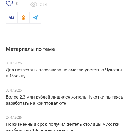
0
594
Материалы по теме
30.07.2026
Два нетрезвых пассажира не смогли улететь с Чукотки
в Москву
30.07.2026
Более 2,3 млн рублей лишился житель Чукотки пытаясь
заработать на криптовалюте
27.07.2026
Пожизненный срок получил житель столицы Чукотки
за убийство 13-летней давности