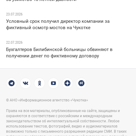
23.07.2026
Условный срок получил директор компании за
фиктивный осмотр мостов на Чукотке
22.07.2026
Бухгалтеров Билибинской больницы обвиняют в
получении денег по фиктивному договору
© АНО «Информационное агентство «Чукотка»
Права на все материалы, опубликованные на сайте, защищены и
охраняются в соответствие с российским и международным
законодательством об интеллектуальной собственности. Любое
использование текстов, фотографий, видео и аудиоматериалов
возможно только с письменного разрешения редакции СМИ. В таких