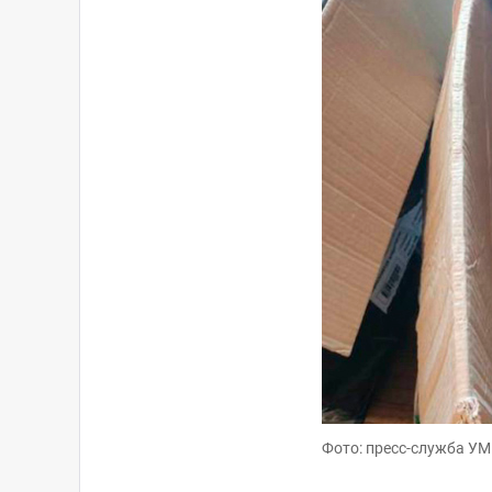
Фото: пресс-служба У