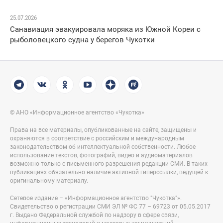
25.07.2026
Санавиация эвакуировала моряка из Южной Кореи с
рыболовецкого судна у берегов Чукотки
© АНО «Информационное агентство «Чукотка»
Права на все материалы, опубликованные на сайте, защищены и
охраняются в соответствие с российским и международным
законодательством об интеллектуальной собственности. Любое
использование текстов, фотографий, видео и аудиоматериалов
возможно только с письменного разрешения редакции СМИ. В таких
публикациях обязательно наличие активной гиперссылки, ведущей к
оригинальному материалу.
Сетевое издание – «Информационное агентство "Чукотка"».
Свидетельство о регистрации СМИ ЭЛ № ФС 77 – 69723 от 05.05.2017
г. Выдано Федеральной службой по надзору в сфере связи,