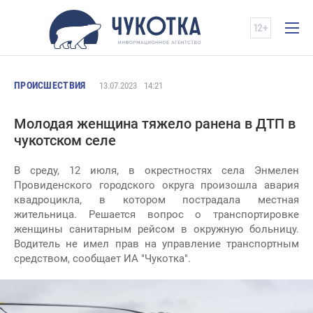
ПРОИСШЕСТВИЯ
13.07.2023
14:21
Молодая женщина тяжело ранена в ДТП в
чукотском селе
В среду, 12 июля, в окрестностях села Энмелен
Провиденского городского округа произошла авария
квадроцикла, в котором пострадала местная
жительница. Решается вопрос о транспортировке
женщины санитарным рейсом в окружную больницу.
Водитель не имел прав на управление транспортным
средством, сообщает ИА "Чукотка".