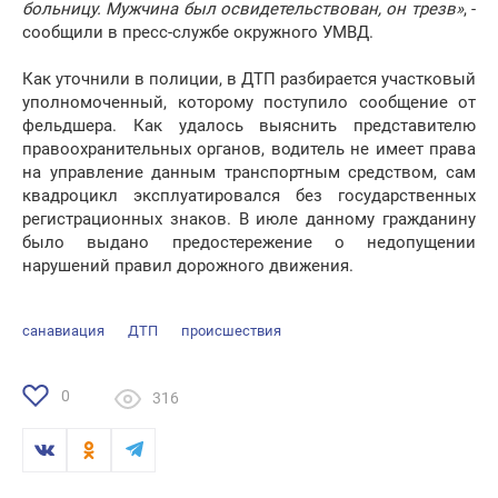
больницу. Мужчина был освидетельствован, он трезв»
, -
сообщили в пресс-службе окружного УМВД.
Как уточнили в полиции, в ДТП разбирается участковый
уполномоченный, которому поступило сообщение от
фельдшера. Как удалось выяснить представителю
правоохранительных органов, водитель не имеет права
на управление данным транспортным средством, сам
квадроцикл эксплуатировался без государственных
регистрационных знаков. В июле данному гражданину
было выдано предостережение о недопущении
нарушений правил дорожного движения.
санавиация
ДТП
происшествия
0
316