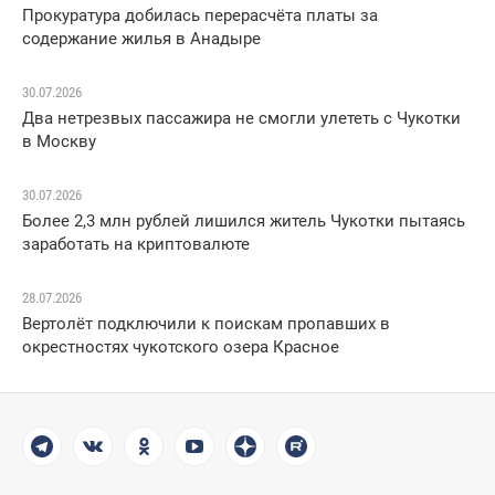
Прокуратура добилась перерасчёта платы за
содержание жилья в Анадыре
30.07.2026
Два нетрезвых пассажира не смогли улететь с Чукотки
в Москву
30.07.2026
Более 2,3 млн рублей лишился житель Чукотки пытаясь
заработать на криптовалюте
28.07.2026
Вертолёт подключили к поискам пропавших в
окрестностях чукотского озера Красное