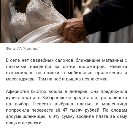
Фото: ИА "Чукотка"
В селе нет свадебных салонов, ближайшие магазины с
платьями находятся за сотни километров. Невеста
отправилась на поиски в мобильные приложения и
мессенджеры. Там на неё и вышла незнакомка.
Аферистка быстро вошла в доверие. Она предложила
купить платье в Хабаровске и представла три варианта
на выбор. Невеста выбрала платье, а мошенница
попросила перевести её 47 тысяч рублей. По словам
злоумышленницы, в эту сумму входила плата за саму
вещь и её услуги.