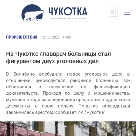
ПРОИСШЕСТВИЯ
27.06.2026
17:08
На Чукотке главврач больницы стал
фигурантом двух уголовных дел
В Билибино возбудили новое уголовное дело в
отношении руководителя районной больницы. Он
обвиняется в покушении на фальсификацию
доказательств. Проходя по делу о мошенничестве,
мужчина в ходе расследования представил поддельные
документы в свою пользу. Попытка оправдаться
закончилась арестом, сообщает ИА "Чукотка".