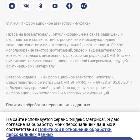
© АНО «Информационное агентство «Чукотка»
Права на все материалы, опубликованные на сайте, защищены и
охраняются в соответствие с российским и международным
законодательством об интеллектуальной собственности. Любое
использование текстов, фотографий, видео и аудиоматериалов
возможно только с письменного разрешения редакции СМИ. В таких
публикациях обязательно наличие активной гиперссылки, ведущей к
оригинальному материалу.
Сетевое издание – «Информационное агентство "Чукотка"».
Свидетельство о регистрации СМИ ЭЛ № ФС 77 – 69723 от 05.05.2017
г. Выдано Федеральной службой по надзору в сфере связи,
информационных технологий и массовых коммуникаций.
Политика обработки персональных данных
Правовая информация
На сайте используется сервис "Яндекс Метрика". Я даю
согласие на обработку моих персональных данных в
Разработка сайта:
соответствии с
Политикой в отношении обработки
nologostudio.ru
персональных данных