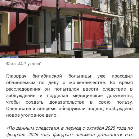
Фото: ИА "Чукотка"
Главврач билибинской больницы уже проходил
обвиняемым по делу о мошенничестве. Во время
расследования он попытался ввести следствие в
заблуждение и подделал медицинские документы,
чтобы создать доказательства в свою пользу.
Следователи вовремя обнаружили подлог, возбуждено
новое уголовное дело.
«По данным следствия, в период с октября 2025 года по
февраль 2026 года фигурант занимал должности и.о.