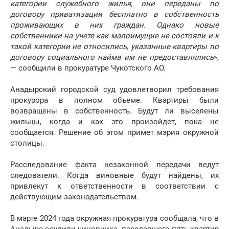
категории служебного жилья, они переданы по
договору приватизации бесплатно в собственность
проживающих в них граждан. Однако новые
собственники на учете как малоимущие не состояли и к
такой категории не относились, указанные квартиры по
договору социального найма им не предоставлялись
»,
— сообщили в прокуратуре Чукотского АО.
Анадырский городской суд удовлетворил требования
прокурора в полном объеме. Квартиры были
возвращены в собственность. Будут ли выселены
жильцы, когда и как это произойдет, пока не
сообщается. Решение об этом примет мэрия окружной
столицы.
Расследование факта незаконной передачи ведут
следователи. Когда виновные будут найдены, их
привлекут к ответственности в соответствии с
действующим законодательством.
В марте 2024 года окружная прокуратура сообщала, что в