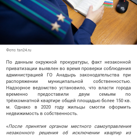
Фото: tsn24.ru
По данным окружной прокуратуры, факт незаконной
приватизации выявлен во время проверки соблюдения
администрацией ГО Анадырь законодательства при
распоряжении муниципальной собственностью.
Надзорное ведомство установило, что власти города
временно предоставили двум семьям по
трёхкомнатной квартире общей площадью более 150 кв.
м. Однако в 2020 году жильцы смогли оформить
недвижимость в собственность.
«
После принятия органом местного самоуправления
незаконного решения об исключении квартир из