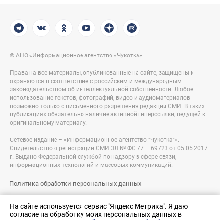
© АНО «Информационное агентство «Чукотка»
Права на все материалы, опубликованные на сайте, защищены и
охраняются в соответствие с российским и международным
законодательством об интеллектуальной собственности. Любое
использование текстов, фотографий, видео и аудиоматериалов
возможно только с письменного разрешения редакции СМИ. В таких
публикациях обязательно наличие активной гиперссылки, ведущей к
оригинальному материалу.
Сетевое издание – «Информационное агентство "Чукотка"».
Свидетельство о регистрации СМИ ЭЛ № ФС 77 – 69723 от 05.05.2017
г. Выдано Федеральной службой по надзору в сфере связи,
информационных технологий и массовых коммуникаций.
Политика обработки персональных данных
Правовая информация
На сайте используется сервис "Яндекс Метрика". Я даю
согласие на обработку моих персональных данных в