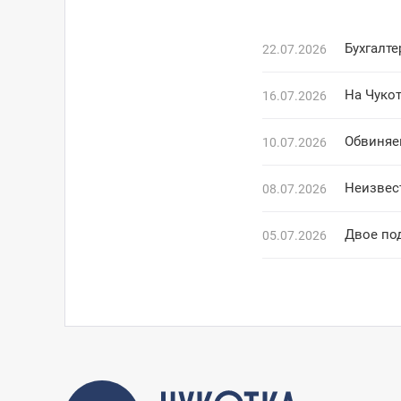
22.07.2026
На Чуко
16.07.2026
Обвиняе
10.07.2026
Неизвес
08.07.2026
Двое под
05.07.2026