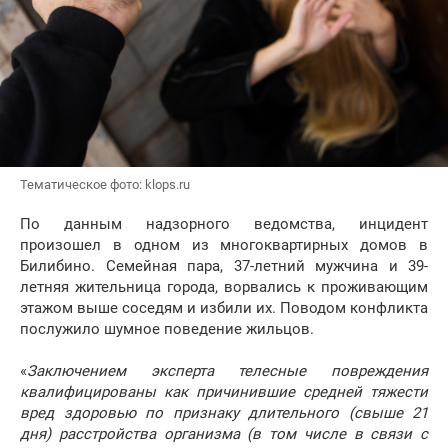
Тематическое фото: klops.ru
По данным надзорного ведомства, инцидент
произошел в одном из многоквартирных домов в
Билибино. Семейная пара, 37-летний мужчина и 39-
летняя жительница города, ворвались к проживающим
этажом выше соседям и избили их. Поводом конфликта
послужило шумное поведение жильцов.
«
Заключением эксперта телесные повреждения
квалифицированы как причинившие средней тяжести
вред здоровью по признаку длительного (свыше 21
дня) расстройства организма (в том числе в связи с