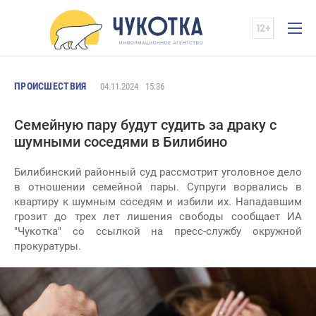
ПРОИСШЕСТВИЯ
04.11.2024
15:36
Семейную пару будут судить за драку с
шумными соседями в Билибино
Билибинский районный суд рассмотрит уголовное дело
в отношении семейной пары. Супруги ворвались в
квартиру к шумным соседям и избили их. Нападавшим
грозит до трех лет лишения свободы сообщает ИА
"Чукотка" со ссылкой на пресс-службу окружной
прокуратуры.