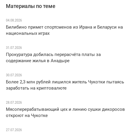
Материалы по теме
04.08.2026
Билибино примет спортсменов из Ирана и Беларуси на
национальных играх
31.07.2026
Прокуратура добилась перерасчёта платы за
содержание жилья в Анадыре
30.07.2026
Более 2,3 млн рублей лишился житель Чукотки пытаясь
заработать на криптовалюте
28.07.2026
Мясоперерабатывающий цех и линию сушки дикоросов
откроют на Чукотке
27.07.2026