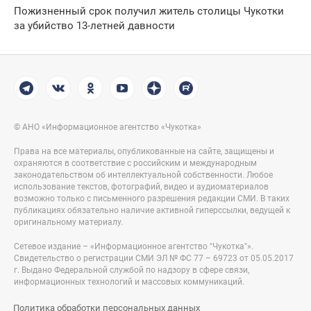
Пожизненный срок получил житель столицы Чукотки
за убийство 13-летней давности
© АНО «Информационное агентство «Чукотка»
Права на все материалы, опубликованные на сайте, защищены и
охраняются в соответствие с российским и международным
законодательством об интеллектуальной собственности. Любое
использование текстов, фотографий, видео и аудиоматериалов
возможно только с письменного разрешения редакции СМИ. В таких
публикациях обязательно наличие активной гиперссылки, ведущей к
оригинальному материалу.
Сетевое издание – «Информационное агентство "Чукотка"».
Свидетельство о регистрации СМИ ЭЛ № ФС 77 – 69723 от 05.05.2017
г. Выдано Федеральной службой по надзору в сфере связи,
информационных технологий и массовых коммуникаций.
Политика обработки персональных данных