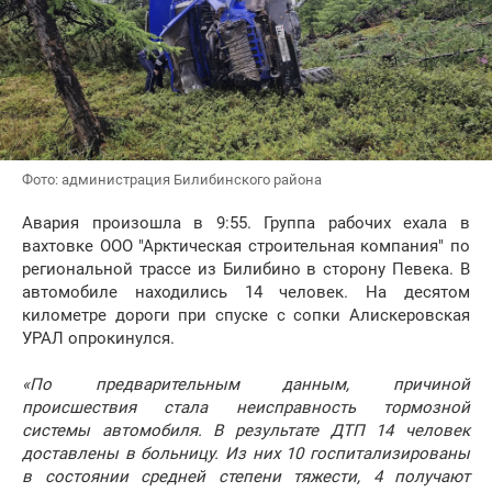
Фото: администрация Билибинского района
Авария произошла в 9:55. Группа рабочих ехала в
вахтовке ООО "Арктическая строительная компания" по
региональной трассе из Билибино в сторону Певека. В
автомобиле находились 14 человек. На десятом
километре дороги при спуске с сопки Алискеровская
УРАЛ опрокинулся.
«По предварительным данным, причиной
происшествия стала неисправность тормозной
системы автомобиля. В результате ДТП 14 человек
доставлены в больницу. Из них 10 госпитализированы
в состоянии средней степени тяжести, 4 получают