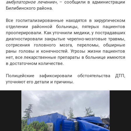
амбулаторное лечение»
, – сообщили в администрации
Билибинского района.
Все госпитализированные находятся в хирургическом
отделении районной больницы, пятерых пациентов
прооперировали. Как уточнили медики, у пострадавших
диагностировали закрытые черепно-мозговые травмы,
сотрясения головного мозга, переломы, обширные
раны головы и конечностей. Угрозы жизни пациентов
нет, все лекарственные препараты в больнице имеются
в достаточном количестве.
Полицейские зафиксировали обстоятельства ДТП,
уточняют его детали и причины.