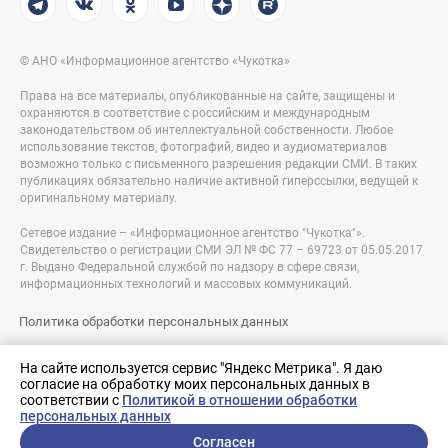
© АНО «Информационное агентство «Чукотка»
Права на все материалы, опубликованные на сайте, защищены и
охраняются в соответствие с российским и международным
законодательством об интеллектуальной собственности. Любое
использование текстов, фотографий, видео и аудиоматериалов
возможно только с письменного разрешения редакции СМИ. В таких
публикациях обязательно наличие активной гиперссылки, ведущей к
оригинальному материалу.
Сетевое издание – «Информационное агентство "Чукотка"».
Свидетельство о регистрации СМИ ЭЛ № ФС 77 – 69723 от 05.05.2017
г. Выдано Федеральной службой по надзору в сфере связи,
информационных технологий и массовых коммуникаций.
Политика обработки персональных данных
Правовая информация
На сайте используется сервис "Яндекс Метрика". Я даю
согласие на обработку моих персональных данных в
Разработка сайта:
соответствии с
Политикой в отношении обработки
nologostudio.ru
персональных данных
Согласен