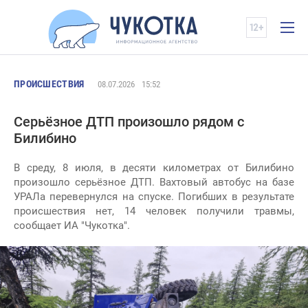
ПРОИСШЕСТВИЯ
08.07.2026
15:52
Серьёзное ДТП произошло рядом с
Билибино
В среду, 8 июля, в десяти километрах от Билибино
произошло серьёзное ДТП. Вахтовый автобус на базе
УРАЛа перевернулся на спуске. Погибших в результате
происшествия нет, 14 человек получили травмы,
сообщает ИА "Чукотка".