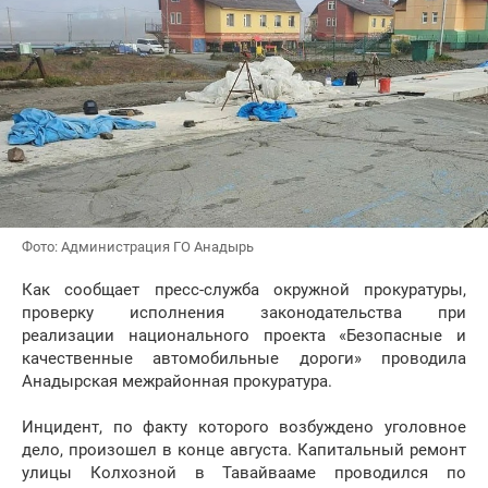
Фото: Администрация ГО Анадырь
Как сообщает пресс-служба окружной прокуратуры,
проверку исполнения законодательства при
реализации национального проекта «Безопасные и
качественные автомобильные дороги» проводила
Анадырская межрайонная прокуратура.
Инцидент, по факту которого возбуждено уголовное
дело, произошел в конце августа. Капитальный ремонт
улицы Колхозной в Тавайвааме проводился по