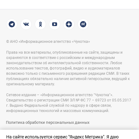
© АНО «Информационное агентство «Чукотка»
Права на все материалы, опубликованные на сайте, защищены и
охраняются в соответствие с российским и международным
законодательством об интеллектуальной собственности. Любое
использование текстов, фотографий, видео и аудиоматериалов
возможно только с письменного разрешения редакции СМИ. В таких
публикациях обязательно наличие активной гиперссылки, ведущей к
оригинальному материалу.
Сетевое издание – «Информационное агентство "Чукотка"».
Свидетельство о регистрации СМИ ЭЛ № ФС 77 – 69723 от 05.05.2017
г. Выдано Федеральной службой по надзору в сфере связи,
информационных технологий и массовых коммуникаций.
Политика обработки персональных данных
Правовая информация
На сайте используется сервис "Яндекс Метрика". Я даю