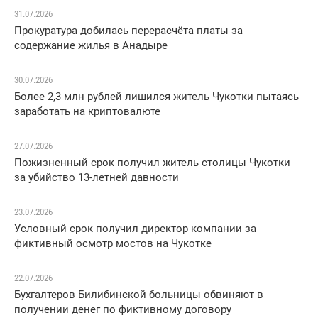
31.07.2026
Прокуратура добилась перерасчёта платы за
содержание жилья в Анадыре
30.07.2026
Более 2,3 млн рублей лишился житель Чукотки пытаясь
заработать на криптовалюте
27.07.2026
Пожизненный срок получил житель столицы Чукотки
за убийство 13-летней давности
23.07.2026
Условный срок получил директор компании за
фиктивный осмотр мостов на Чукотке
22.07.2026
Бухгалтеров Билибинской больницы обвиняют в
получении денег по фиктивному договору