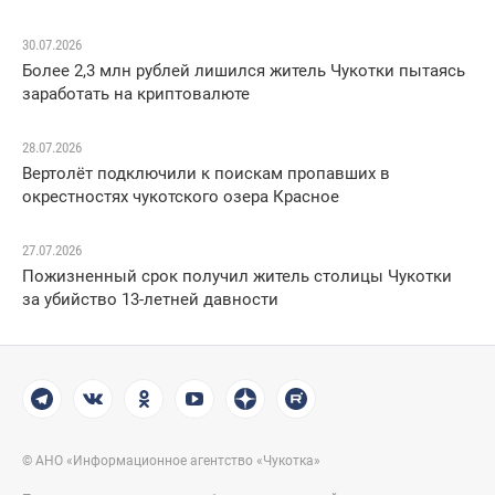
30.07.2026
Более 2,3 млн рублей лишился житель Чукотки пытаясь
заработать на криптовалюте
28.07.2026
Вертолёт подключили к поискам пропавших в
окрестностях чукотского озера Красное
27.07.2026
Пожизненный срок получил житель столицы Чукотки
за убийство 13-летней давности
© АНО «Информационное агентство «Чукотка»