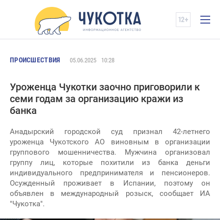
ПРОИСШЕСТВИЯ
05.06.2025
10:28
Уроженца Чукотки заочно приговорили к
семи годам за организацию кражи из
банка
Анадырский городской суд признал 42-летнего
уроженца Чукотского АО виновным в организации
группового мошенничества. Мужчина организовал
группу лиц, которые похитили из банка деньги
индивидуального предпринимателя и пенсионеров.
Осужденный проживает в Испании, поэтому он
объявлен в международный розыск, сообщает ИА
"Чукотка".