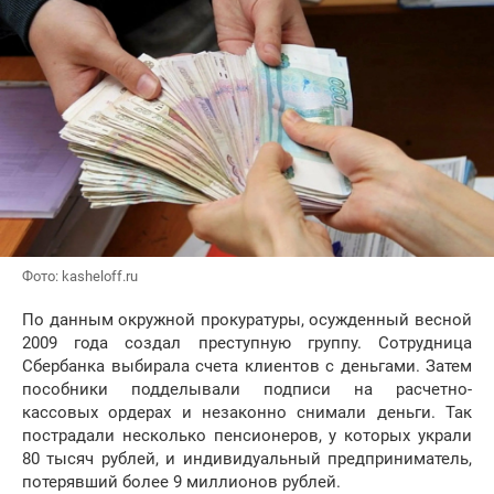
Фото: kasheloff.ru
По данным окружной прокуратуры, осужденный весной
2009 года создал преступную группу. Сотрудница
Сбербанка выбирала счета клиентов с деньгами. Затем
пособники подделывали подписи на расчетно-
кассовых ордерах и незаконно снимали деньги. Так
пострадали несколько пенсионеров, у которых украли
80 тысяч рублей, и индивидуальный предприниматель,
потерявший более 9 миллионов рублей.