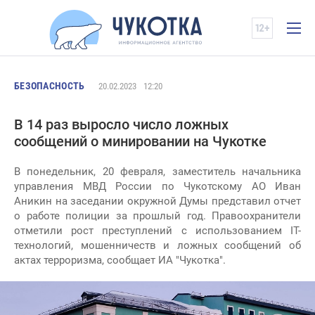
БЕЗОПАСНОСТЬ
20.02.2023
12:20
В 14 раз выросло число ложных
сообщений о минировании на Чукотке
В понедельник, 20 февраля, заместитель начальника
управления МВД России по Чукотскому АО Иван
Аникин на заседании окружной Думы представил отчет
о работе полиции за прошлый год. Правоохранители
отметили рост преступлений с использованием IT-
технологий, мошенничеств и ложных сообщений об
актах терроризма, сообщает ИА "Чукотка".