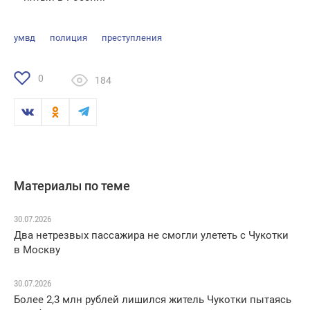
умвд
полиция
преступления
0
184
Материалы по теме
30.07.2026
Два нетрезвых пассажира не смогли улететь с Чукотки
в Москву
30.07.2026
Более 2,3 млн рублей лишился житель Чукотки пытаясь