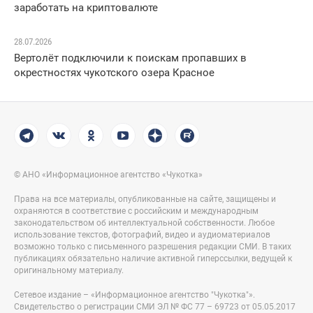
заработать на криптовалюте
28.07.2026
Вертолёт подключили к поискам пропавших в
окрестностях чукотского озера Красное
© АНО «Информационное агентство «Чукотка»
Права на все материалы, опубликованные на сайте, защищены и
охраняются в соответствие с российским и международным
законодательством об интеллектуальной собственности. Любое
использование текстов, фотографий, видео и аудиоматериалов
возможно только с письменного разрешения редакции СМИ. В таких
публикациях обязательно наличие активной гиперссылки, ведущей к
оригинальному материалу.
Сетевое издание – «Информационное агентство "Чукотка"».
Свидетельство о регистрации СМИ ЭЛ № ФС 77 – 69723 от 05.05.2017