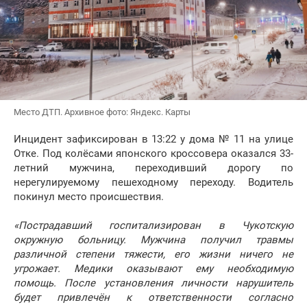
Место ДТП. Архивное фото: Яндекс. Карты
Инцидент зафиксирован в 13:22 у дома № 11 на улице
Отке. Под колёсами японского кроссовера оказался 33-
летний мужчина, переходивший дорогу по
нерегулируемому пешеходному переходу. Водитель
покинул место происшествия.
«Пострадавший госпитализирован в Чукотскую
окружную больницу. Мужчина получил травмы
различной степени тяжести, его жизни ничего не
угрожает. Медики оказывают ему необходимую
помощь. После установления личности нарушитель
будет привлечён к ответственности согласно