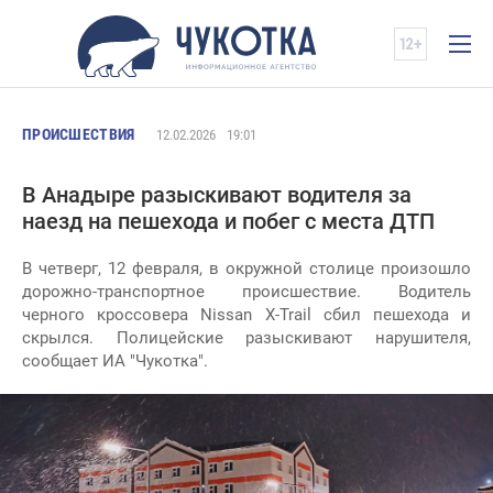
ПРОИСШЕСТВИЯ
12.02.2026
19:01
В Анадыре разыскивают водителя за
наезд на пешехода и побег с места ДТП
В четверг, 12 февраля, в окружной столице произошло
дорожно-транспортное происшествие. Водитель
черного кроссовера Nissan X-Trail сбил пешехода и
скрылся. Полицейские разыскивают нарушителя,
сообщает ИА "Чукотка".