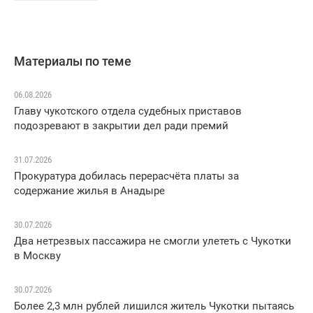
Материалы по теме
06.08.2026
Главу чукотского отдела судебных приставов
подозревают в закрытии дел ради премий
31.07.2026
Прокуратура добилась перерасчёта платы за
содержание жилья в Анадыре
30.07.2026
Два нетрезвых пассажира не смогли улететь с Чукотки
в Москву
30.07.2026
Более 2,3 млн рублей лишился житель Чукотки пытаясь