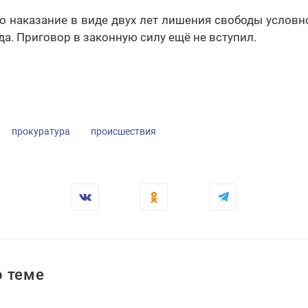
о наказание в виде двух лет лишения свободы условн
да. Приговор в законную силу ещё не вступил.
прокуратура
происшествия
 теме