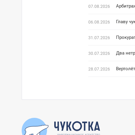
Арбитра
07.08.2026
Главу чу
06.08.2026
Прокура
31.07.2026
Два нетр
30.07.2026
Вертолё
28.07.2026