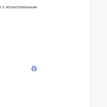
о с испытательным