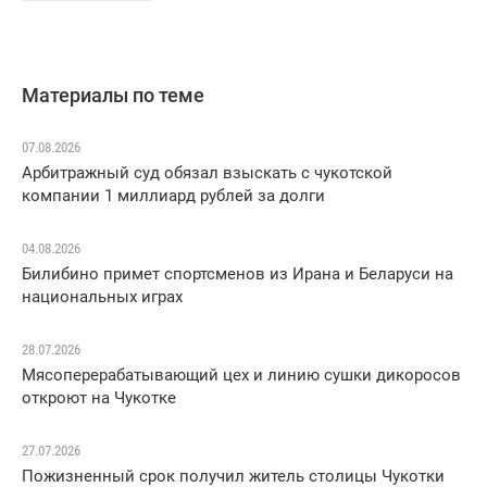
Материалы по теме
07.08.2026
Арбитражный суд обязал взыскать с чукотской
компании 1 миллиард рублей за долги
04.08.2026
Билибино примет спортсменов из Ирана и Беларуси на
национальных играх
28.07.2026
Мясоперерабатывающий цех и линию сушки дикоросов
откроют на Чукотке
27.07.2026
Пожизненный срок получил житель столицы Чукотки