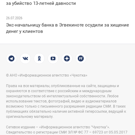
за убийство 13-летней давности
26.07.2026
Экс-начальницу банка в Эгвекиноте осудили за хищение
денег у клиентов
© АНО «Информационное агентство «Чукотка»
Права на все материалы, опубликованные на сайте, защищены и
охраняются в соответствие с российским и международным
законодательством об интеллектуальной собственности. Любое
использование текстов, фотографий, видео и аудиоматериалов
возможно только с письменного разрешения редакции СМИ. В таких
публикациях обязательно наличие активной гиперссылки, ведущей к
оригинальному материалу.
Сетевое издание – «Информационное агентство "Чукотка"».
Свидетельство о регистрации СМИ ЭЛ № ФС 77 – 69723 от 05.05.2017