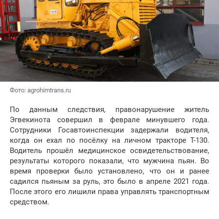
Фото: agrohimtrans.ru
По данным следствия, правонарушение житель
Эгвекинота совершил в феврале минувшего года.
Сотрудники Госавтоинспекции задержали водителя,
когда он ехал по посёлку на личном тракторе Т-130.
Водитель прошёл медицинское освидетельствование,
результаты которого показали, что мужчина пьян. Во
время проверки было установлено, что он и ранее
садился пьяным за руль, это было в апреле 2021 года.
После этого его лишили права управлять транспортным
средством.