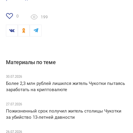
0
199
Материалы по теме
30.07.2026
Более 2,3 млн рублей лишился житель Чукотки пытаясь
заработать на криптовалюте
27.07.2026
Пожизненный срок получил житель столицы Чукотки
за убийство 13-летней давности
26.07.2026