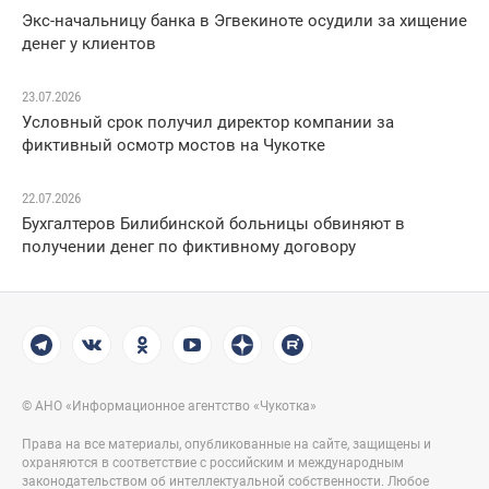
Экс-начальницу банка в Эгвекиноте осудили за хищение
денег у клиентов
23.07.2026
Условный срок получил директор компании за
фиктивный осмотр мостов на Чукотке
22.07.2026
Бухгалтеров Билибинской больницы обвиняют в
получении денег по фиктивному договору
© АНО «Информационное агентство «Чукотка»
Права на все материалы, опубликованные на сайте, защищены и
охраняются в соответствие с российским и международным
законодательством об интеллектуальной собственности. Любое