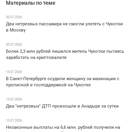
Материалы по теме
30.07.2026
Два нетрезвых пассажира не смогли улететь с Чукотки
в Москву
30.07.2026
Более 2,3 млн рублей лишился житель Чукотки пытаясь
заработать на криптовалюте
16.07.2026
В Санкт-Петербурге осудили женщину за махинации с
пропиской и господдержкой на Чукотке
13.07.2026
Два "нетрезвых" ДТП произошли в Анадыре за сутки
10.07.2026
Незаконные выплаты на 6,6 млн. рублей получили на