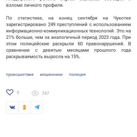
взломе личного профиля.
По статистике, на конец сентября на Чукотке
зарегистрировано 249 преступлений с использованием
информационно-коммуникационных технологий. Это на
21% больше, чем за аналогичный период 2023 года. При
этом полицейские раскрыли 60 правонарушений. В
сравнении с девятью месяцами прошлого года
раскрываемость выросла на 15%.
происшествие
мошенники
полиция
0
747