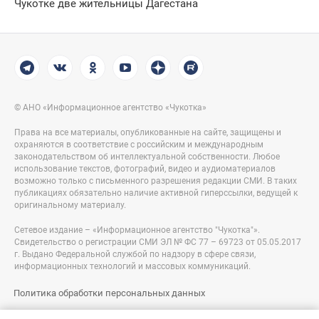
Чукотке две жительницы Дагестана
© АНО «Информационное агентство «Чукотка»
Права на все материалы, опубликованные на сайте, защищены и
охраняются в соответствие с российским и международным
законодательством об интеллектуальной собственности. Любое
использование текстов, фотографий, видео и аудиоматериалов
возможно только с письменного разрешения редакции СМИ. В таких
публикациях обязательно наличие активной гиперссылки, ведущей к
оригинальному материалу.
Сетевое издание – «Информационное агентство "Чукотка"».
Свидетельство о регистрации СМИ ЭЛ № ФС 77 – 69723 от 05.05.2017
г. Выдано Федеральной службой по надзору в сфере связи,
информационных технологий и массовых коммуникаций.
Политика обработки персональных данных
Правовая информация