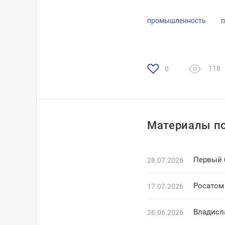
промышленность
п
118
0
Материалы по
Первый б
28.07.2026
Росатом
17.07.2026
26.06.2026