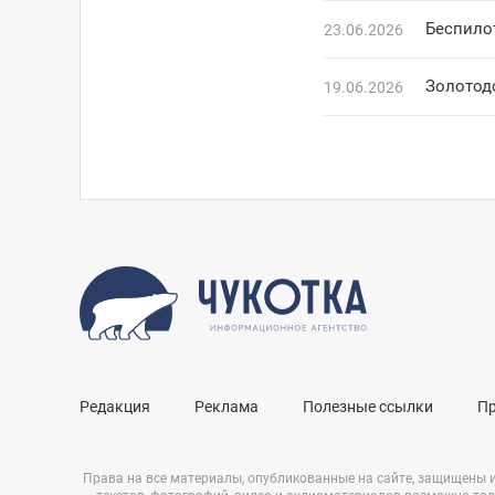
Беспило
23.06.2026
Золотод
19.06.2026
Редакция
Реклама
Полезные ссылки
П
Права на все материалы, опубликованные на сайте, защищены 