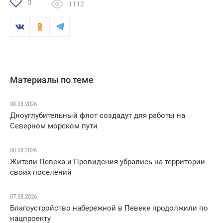
0
1112
Материалы по теме
08.08.2026
Дноуглубительный флот создадут для работы на
Северном морском пути
08.08.2026
Жители Певека и Провидения убрались на территории
своих поселений
07.08.2026
Благоустройство набережной в Певеке продолжили по
нацпроекту