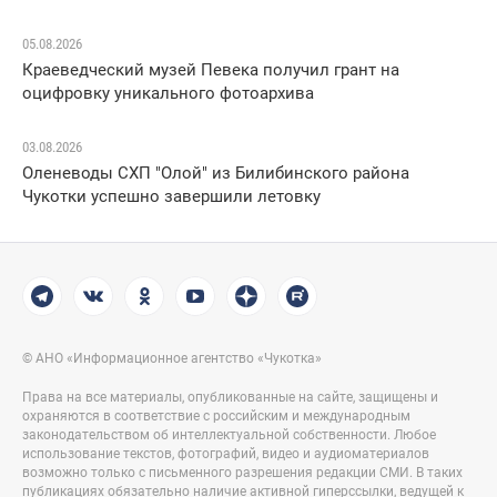
05.08.2026
Краеведческий музей Певека получил грант на
оцифровку уникального фотоархива
03.08.2026
Оленеводы СХП "Олой" из Билибинского района
Чукотки успешно завершили летовку
© АНО «Информационное агентство «Чукотка»
Права на все материалы, опубликованные на сайте, защищены и
охраняются в соответствие с российским и международным
законодательством об интеллектуальной собственности. Любое
использование текстов, фотографий, видео и аудиоматериалов
возможно только с письменного разрешения редакции СМИ. В таких
публикациях обязательно наличие активной гиперссылки, ведущей к