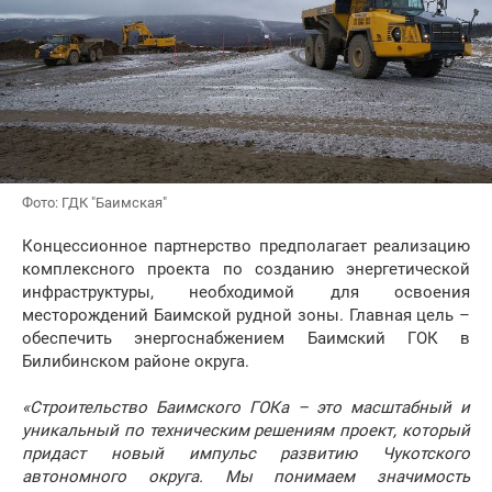
Фото: ГДК "Баимская"
Концессионное партнерство предполагает реализацию
комплексного проекта по созданию энергетической
инфраструктуры, необходимой для освоения
месторождений Баимской рудной зоны. Главная цель –
обеспечить энергоснабжением Баимский ГОК в
Билибинском районе округа.
«Строительство Баимского ГОКа – это масштабный и
уникальный по техническим решениям проект, который
придаст новый импульс развитию Чукотского
автономного округа. Мы понимаем значимость