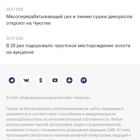
28.07.2026
Мясоперерабатывающий цех и линию сушки дикоросов
откроют на Чукотке
26.07.2026
В 20 раз подорожало чукотское месторождение золота
на аукционе
© АНО «Информационное агентство «Чукотка»
Права на все материалы, опубликованные на сайте, защищены и
охраняются в соответствие с российским и международным
законодательством об интеллектуальной собственности. Любое
использование текстов, фотографий, видео и аудиоматериалов
возможно только с письменного разрешения редакции СМИ. В таких
публикациях обязательно наличие активной гиперссылки, ведущей к