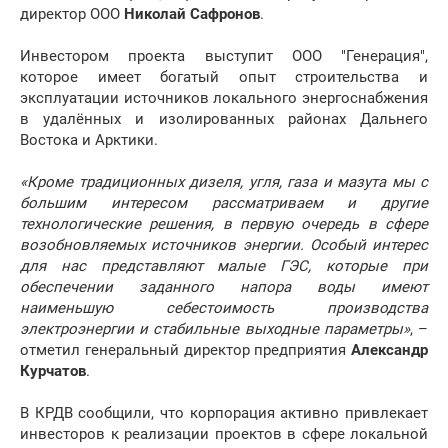
директор ООО
Николай Сафронов
.
Инвестором проекта выступит ООО "Генерация",
которое имеет богатый опыт строительства и
эксплуатации источников локального энергоснабжения
в удалённых и изолированных районах Дальнего
Востока и Арктики.
«Кроме традиционных дизеля, угля, газа и мазута мы с
большим интересом рассматриваем и другие
технологические решения, в первую очередь в сфере
возобновляемых источников энергии. Особый интерес
для нас представляют малые ГЭС, которые при
обеспечении заданного напора воды имеют
наименьшую себестоимость производства
электроэнергии и стабильные выходные параметры»
, –
отметил генеральный директор предприятия
Александр
Курчатов
.
В КРДВ сообщили, что корпорация активно привлекает
инвесторов к реализации проектов в сфере локальной