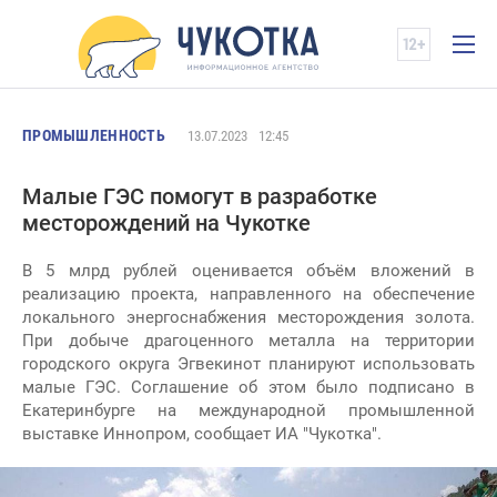
ПРОМЫШЛЕННОСТЬ
13.07.2023
12:45
Малые ГЭС помогут в разработке
месторождений на Чукотке
В 5 млрд рублей оценивается объём вложений в
реализацию проекта, направленного на обеспечение
локального энергоснабжения месторождения золота.
При добыче драгоценного металла на территории
городского округа Эгвекинот планируют использовать
малые ГЭС. Соглашение об этом было подписано в
Екатеринбурге на международной промышленной
выставке Иннопром, сообщает ИА "Чукотка".