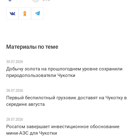
Материалы по теме
30.07.2026
Добычу золота на прошлогоднем уровне сохранили
природопользователи Чукотки
28.07.2026
Первый беспилотный грузовик доставят на Чукотку в
середине августа
28.07.2026
Росатом завершает инвестиционное обоснование
мини-АЭС для Чукотки