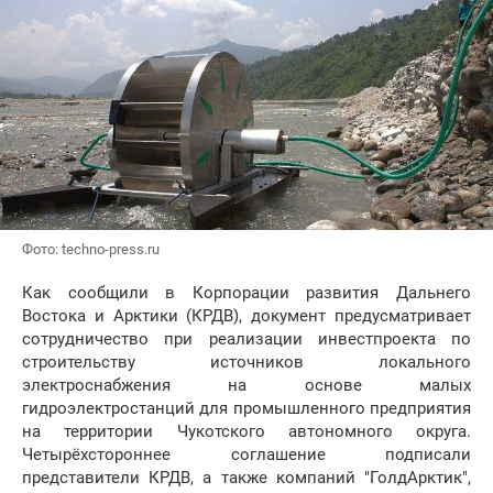
Фото: techno-press.ru
Как сообщили в Корпорации развития Дальнего
Востока и Арктики (КРДВ), документ предусматривает
сотрудничество при реализации инвестпроекта по
строительству источников локального
электроснабжения на основе малых
гидроэлектростанций для промышленного предприятия
на территории Чукотского автономного округа.
Четырёхстороннее соглашение подписали
представители КРДВ, а также компаний "ГолдАрктик",