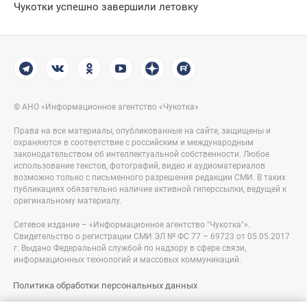
Чукотки успешно завершили летовку
© АНО «Информационное агентство «Чукотка»
Права на все материалы, опубликованные на сайте, защищены и
охраняются в соответствие с российским и международным
законодательством об интеллектуальной собственности. Любое
использование текстов, фотографий, видео и аудиоматериалов
возможно только с письменного разрешения редакции СМИ. В таких
публикациях обязательно наличие активной гиперссылки, ведущей к
оригинальному материалу.
Сетевое издание – «Информационное агентство "Чукотка"».
Свидетельство о регистрации СМИ ЭЛ № ФС 77 – 69723 от 05.05.2017
г. Выдано Федеральной службой по надзору в сфере связи,
информационных технологий и массовых коммуникаций.
Политика обработки персональных данных
Правовая информация