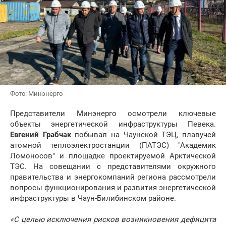
Фото: Минэнерго
Представители Минэнерго осмотрели ключевые
объекты энергетической инфраструктуры Певека.
Евгений Грабчак
побывал на Чаунской ТЭЦ, плавучей
атомной теплоэлектростанции (ПАТЭС) "Академик
Ломоносов" и площадке проектируемой Арктической
ТЭС. На совещании с представителями окружного
правительства и энергокомпаний региона рассмотрели
вопросы функционирования и развития энергетической
инфраструктуры в Чаун-Билибинском районе.
«С целью исключения рисков возникновения дефицита