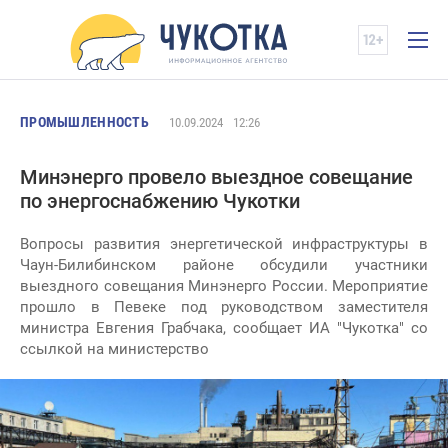
ПРОМЫШЛЕННОСТЬ
10.09.2024
12:26
Минэнерго провело выездное совещание
по энергоснабжению Чукотки
Вопросы развития энергетической инфраструктуры в
Чаун-Билибинском районе обсудили участники
выездного совещания Минэнерго России. Мероприятие
прошло в Певеке под руководством заместителя
министра Евгения Грабчака, сообщает ИА "Чукотка" со
ссылкой на министерство