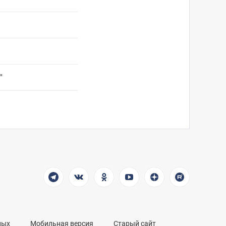
"
ных
Мобильная версия
Старый сайт