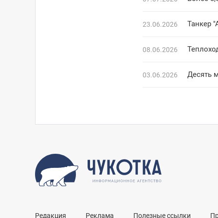
Танкер 
23.06.2026
Теплоход
08.06.2026
Десять 
03.06.2026
Редакция
Реклама
Полезные ссылки
П