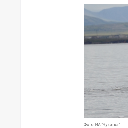
Фото: ИА "Чукотка"