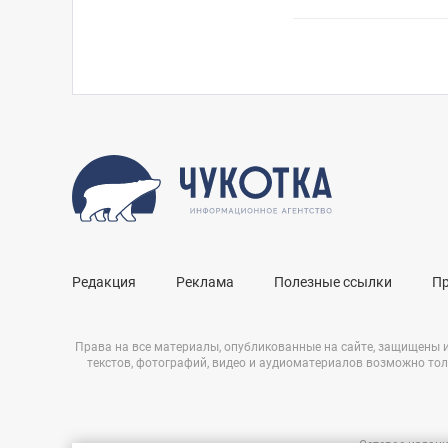
Редакция
Реклама
Полезные ссылки
П
Права на все материалы, опубликованные на сайте, защищены 
текстов, фотографий, видео и аудиоматериалов возможно тол
Сетевое издани