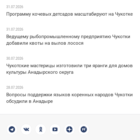
31.07.2026
Программу кочевых детсадов масштабируют на Чукотке
31.07.2026
Ведущему рыбопромышленному предприятию Чукотки
добавили квоты на вылов лосося
30.07.2026
Чукотские мастерицы изготовили три яранги для домов
культуры Анадырского округа
28.07.2026
Вопросы поддержки языков коренных народов Чукотки
обсудили в Анадыре