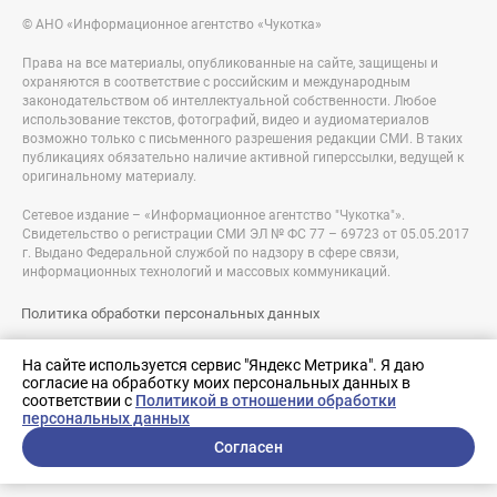
© АНО «Информационное агентство «Чукотка»
Права на все материалы, опубликованные на сайте, защищены и
охраняются в соответствие с российским и международным
законодательством об интеллектуальной собственности. Любое
использование текстов, фотографий, видео и аудиоматериалов
возможно только с письменного разрешения редакции СМИ. В таких
публикациях обязательно наличие активной гиперссылки, ведущей к
оригинальному материалу.
Сетевое издание – «Информационное агентство "Чукотка"».
Свидетельство о регистрации СМИ ЭЛ № ФС 77 – 69723 от 05.05.2017
г. Выдано Федеральной службой по надзору в сфере связи,
информационных технологий и массовых коммуникаций.
Политика обработки персональных данных
Правовая информация
На сайте используется сервис "Яндекс Метрика". Я даю
согласие на обработку моих персональных данных в
Разработка сайта:
соответствии с
Политикой в отношении обработки
nologostudio.ru
персональных данных
Согласен