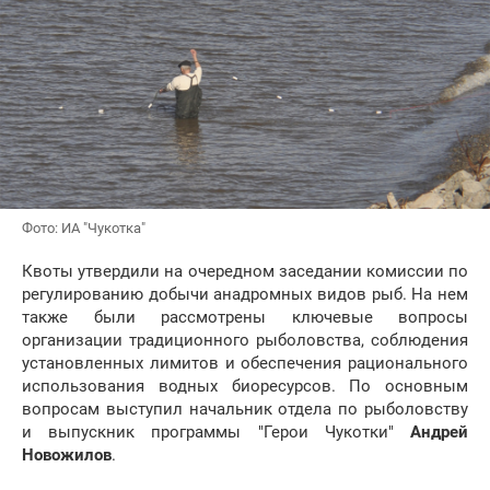
Фото: ИА "Чукотка"
Квоты утвердили на очередном заседании комиссии по
регулированию добычи анадромных видов рыб. На нем
также были рассмотрены ключевые вопросы
организации традиционного рыболовства, соблюдения
установленных лимитов и обеспечения рационального
использования водных биоресурсов. По основным
вопросам выступил начальник отдела по рыболовству
и выпускник программы "Герои Чукотки"
Андрей
Новожилов
.