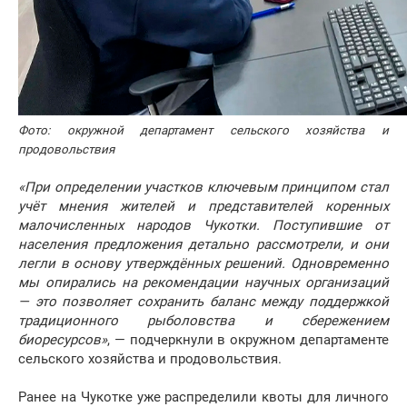
Фото: окружной департамент сельского хозяйства и
продовольствия
«При определении участков ключевым принципом стал
учёт мнения жителей и представителей коренных
малочисленных народов Чукотки. Поступившие от
населения предложения детально рассмотрели, и они
легли в основу утверждённых решений. Одновременно
мы опирались на рекомендации научных организаций
— это позволяет сохранить баланс между поддержкой
традиционного рыболовства и сбережением
биоресурсов»
, — подчеркнули в окружном департаменте
сельского хозяйства и продовольствия.
Ранее на Чукотке уже распределили квоты для личного