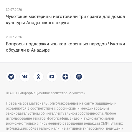
30.07.2026
Чукотские мастерицы изготовили три яранги для домов
культуры Анадырского округа
28.07.2026
Вопросы поддержки языков коренных народов Чукотки
обсудили в Анадыре
© АНО «Информационное агентство «Чукотка»
Права на все материалы, опубликованные на сайте, защищены и
охраняются в соответствие с российским и международным
законодательством об интеллектуальной собственности. Любое
использование текстов, фотографий, видео и аудиоматериалов
возможно только с письменного разрешения редакции СМИ. В таких
публикациях обязательно наличие активной гиперссылки, ведущей к