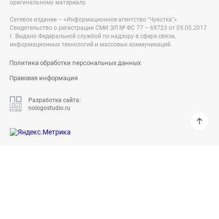
оригинальному материалу.
Сетевое издание – «Информационное агентство "Чукотка"».
Свидетельство о регистрации СМИ ЭЛ № ФС 77 – 69723 от 05.05.2017
г. Выдано Федеральной службой по надзору в сфере связи,
информационных технологий и массовых коммуникаций.
Политика обработки персональных данных
Правовая информация
Разработка сайта:
nologostudio.ru