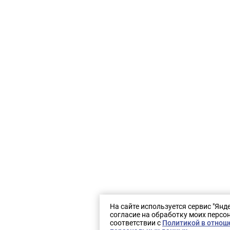
На сайте используется сервис "Янд
согласие на обработку моих персо
соответствии с
Политикой в отнош