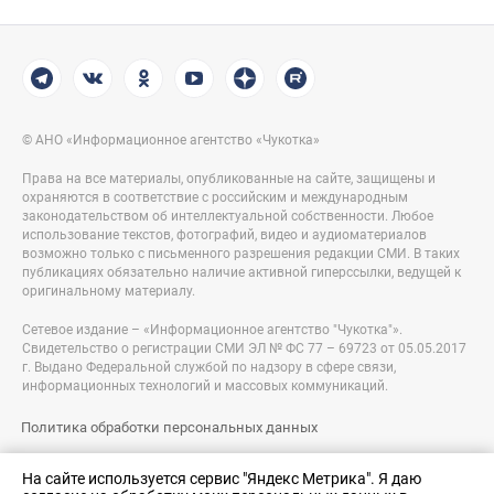
© АНО «Информационное агентство «Чукотка»
Права на все материалы, опубликованные на сайте, защищены и
охраняются в соответствие с российским и международным
законодательством об интеллектуальной собственности. Любое
использование текстов, фотографий, видео и аудиоматериалов
возможно только с письменного разрешения редакции СМИ. В таких
публикациях обязательно наличие активной гиперссылки, ведущей к
оригинальному материалу.
Сетевое издание – «Информационное агентство "Чукотка"».
Свидетельство о регистрации СМИ ЭЛ № ФС 77 – 69723 от 05.05.2017
г. Выдано Федеральной службой по надзору в сфере связи,
информационных технологий и массовых коммуникаций.
Политика обработки персональных данных
Правовая информация
На сайте используется сервис "Яндекс Метрика". Я даю