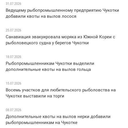
31.07.2026
Ведущему рыбопромышленному предприятию Чукотки
добавили квоты на вылов лосося
25.07.2026
Санавиация эвакуировала моряка из Южной Кореи с
рыболовецкого судна у берегов Чукотки
18.07.2026
Рыбопромышленникам Чукотки выделили
дополнительные квоты на вылов гольца
15.07.2026
Восемь участков для любительского рыболовства на
Чукотке выставили на торги
08.07.2026
Дополнительные квоты на вылов нерки добавили
рыбопромышленникам на Чукотке