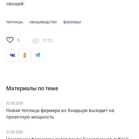
овощей.
теплицы
овощеводство
фермеры
0
1112
Материалы по теме
02.08.2026
Новая теплица фермера из Анадыря выходит на
проектную мощность
21.06.2026