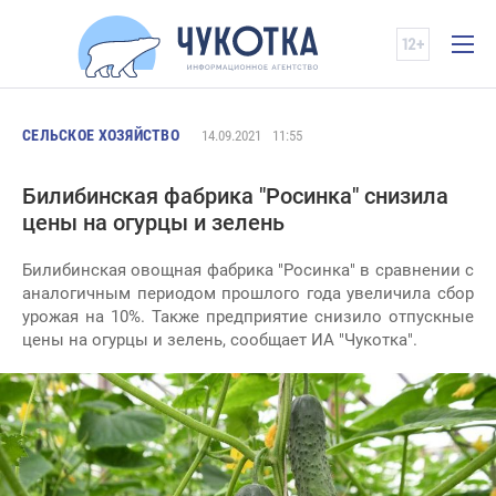
СЕЛЬСКОЕ ХОЗЯЙСТВО
14.09.2021
11:55
Билибинская фабрика "Росинка" снизила
цены на огурцы и зелень
Билибинская овощная фабрика "Росинка" в сравнении с
аналогичным периодом прошлого года увеличила сбор
урожая на 10%. Также предприятие снизило отпускные
цены на огурцы и зелень, сообщает ИА "Чукотка".