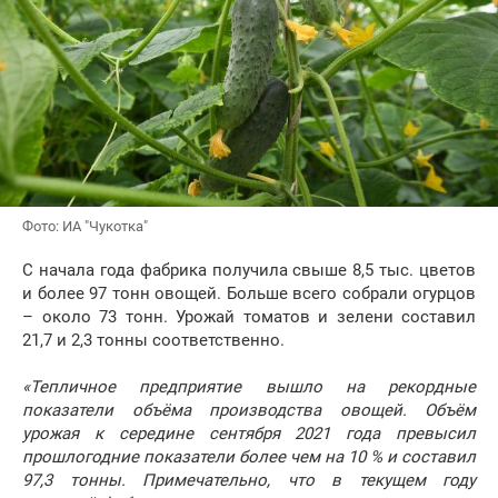
Фото: ИА "Чукотка"
С начала года фабрика получила свыше 8,5 тыс. цветов
и более 97 тонн овощей. Больше всего собрали огурцов
– около 73 тонн. Урожай томатов и зелени составил
21,7 и 2,3 тонны соответственно.
«Тепличное предприятие вышло на рекордные
показатели объёма производства овощей. Объём
урожая к середине сентября 2021 года превысил
прошлогодние показатели более чем на 10 % и составил
97,3 тонны. Примечательно, что в текущем году