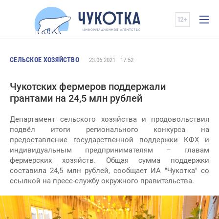
СЕЛЬСКОЕ ХОЗЯЙСТВО
23.06.2021
17:52
Чукотских фермеров поддержали
грантами на 24,5 млн рублей
Департамент сельского хозяйства и продовольствия
подвёл итоги регионального конкурса на
предоставление государственной поддержки КФХ и
индивидуальным предпринимателям – главам
фермерских хозяйств. Общая сумма поддержки
составила 24,5 млн рублей, сообщает ИА "Чукотка" со
ссылкой на пресс-службу окружного правительства.