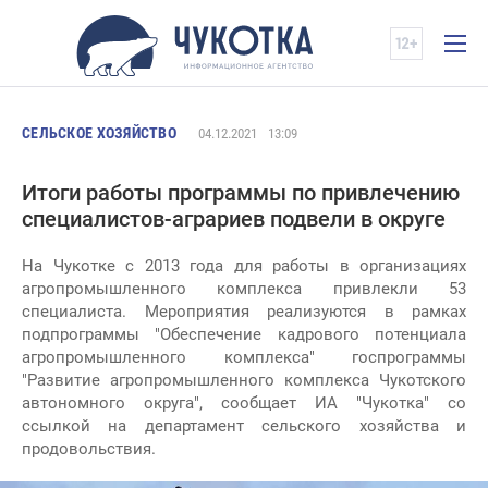
СЕЛЬСКОЕ ХОЗЯЙСТВО
04.12.2021
13:09
Итоги работы программы по привлечению
специалистов-аграриев подвели в округе
На Чукотке с 2013 года для работы в организациях
агропромышленного комплекса привлекли 53
специалиста. Мероприятия реализуются в рамках
подпрограммы "Обеспечение кадрового потенциала
агропромышленного комплекса" госпрограммы
"Развитие агропромышленного комплекса Чукотского
автономного округа", сообщает ИА "Чукотка" со
ссылкой на департамент сельского хозяйства и
продовольствия.