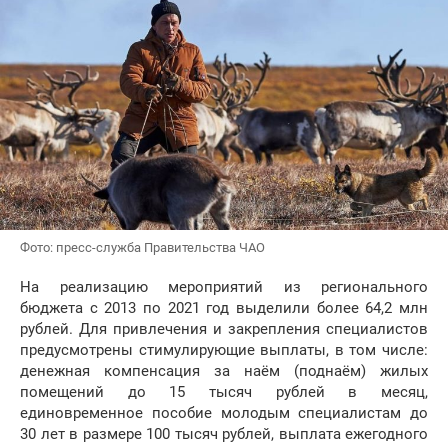
Фото: пресс-служба Правительства ЧАО
На реализацию мероприятий из регионального
бюджета с 2013 по 2021 год выделили более 64,2 млн
рублей. Для привлечения и закрепления специалистов
предусмотрены стимулирующие выплаты, в том числе:
денежная компенсация за наём (поднаём) жилых
помещений до 15 тысяч рублей в месяц,
единовременное пособие молодым специалистам до
30 лет в размере 100 тысяч рублей, выплата ежегодного