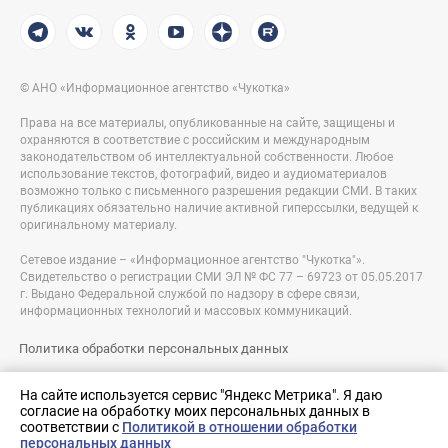
© АНО «Информационное агентство «Чукотка»
Права на все материалы, опубликованные на сайте, защищены и
охраняются в соответствие с российским и международным
законодательством об интеллектуальной собственности. Любое
использование текстов, фотографий, видео и аудиоматериалов
возможно только с письменного разрешения редакции СМИ. В таких
публикациях обязательно наличие активной гиперссылки, ведущей к
оригинальному материалу.
Сетевое издание – «Информационное агентство "Чукотка"».
Свидетельство о регистрации СМИ ЭЛ № ФС 77 – 69723 от 05.05.2017
г. Выдано Федеральной службой по надзору в сфере связи,
информационных технологий и массовых коммуникаций.
Политика обработки персональных данных
Правовая информация
На сайте используется сервис "Яндекс Метрика". Я даю
согласие на обработку моих персональных данных в
Разработка сайта:
соответствии с
Политикой в отношении обработки
nologostudio.ru
персональных данных