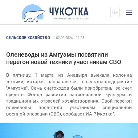
СЕЛЬСКОЕ ХОЗЯЙСТВО
02.03.2024
11:05
Оленеводы из Амгуэмы посвятили
перегон новой техники участникам СВО
В пятницу, 1 марта, из Анадыря выехала колонна
техники, которая направляется в сельхозпредприятие
"Амгуэма". Семь снегоходов были приобретены за счёт
средств Фонда развития национальной культуры и
традиционных отраслей хозяйствования. Свой перегон
оленеводы посвятили участникам специальной
военной операции (СВО), сообщает ИА "Чукотка".