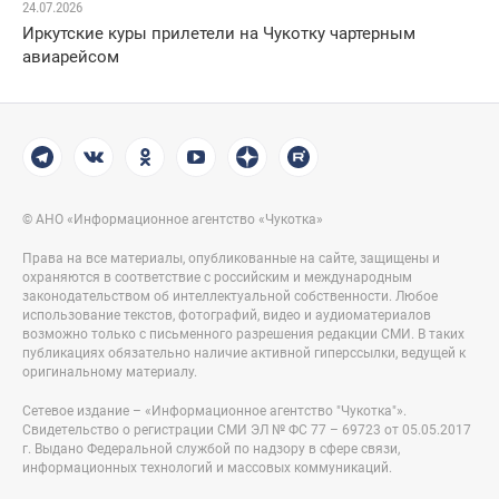
24.07.2026
Иркутские куры прилетели на Чукотку чартерным
авиарейсом
© АНО «Информационное агентство «Чукотка»
Права на все материалы, опубликованные на сайте, защищены и
охраняются в соответствие с российским и международным
законодательством об интеллектуальной собственности. Любое
использование текстов, фотографий, видео и аудиоматериалов
возможно только с письменного разрешения редакции СМИ. В таких
публикациях обязательно наличие активной гиперссылки, ведущей к
оригинальному материалу.
Сетевое издание – «Информационное агентство "Чукотка"».
Свидетельство о регистрации СМИ ЭЛ № ФС 77 – 69723 от 05.05.2017
г. Выдано Федеральной службой по надзору в сфере связи,
информационных технологий и массовых коммуникаций.