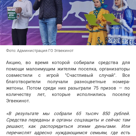
Фото: Администрация ГО Эгвекинот
Акцию, во время которой собирали средства для
помощи малоимущим жителям поселка, организаторы
совместили с игрой "Счастливый случай". Все
благотворители получали разноцветные номера-
жетоны. Потом среди них разыграли 75 призов — по
количеству лет, которые исполнились поселку
Эгвекинот.
«В результате мы собрали 65 тысяч 850 рублей.
Средства переданы в органы соцзащиты и сейчас там
решают, как распорядиться этими деньгами. Или
перечислят адресно нуждающимся семьям, где есть