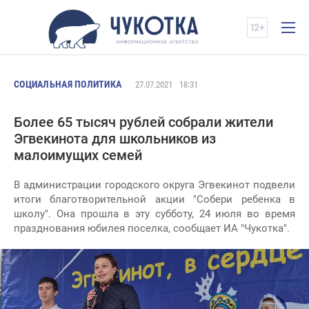
СОЦИАЛЬНАЯ ПОЛИТИКА
27.07.2021
18:31
Более 65 тысяч рублей собрали жители
Эгвекинота для школьников из
малоимущих семей
В администрации городского округа Эгвекинот подвели
итоги благотворительной акции "Собери ребенка в
школу". Она прошла в эту субботу, 24 июля во время
празднования юбилея поселка, сообщает ИА "Чукотка".