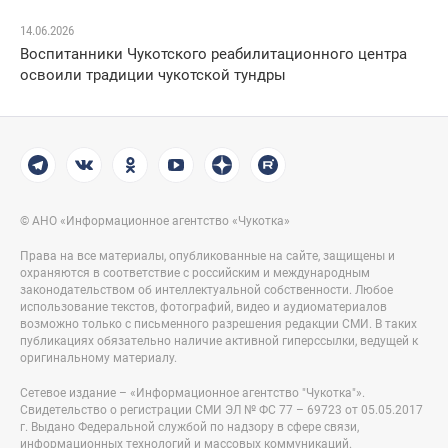
14.06.2026
Воспитанники Чукотского реабилитационного центра
освоили традиции чукотской тундры
© АНО «Информационное агентство «Чукотка»
Права на все материалы, опубликованные на сайте, защищены и
охраняются в соответствие с российским и международным
законодательством об интеллектуальной собственности. Любое
использование текстов, фотографий, видео и аудиоматериалов
возможно только с письменного разрешения редакции СМИ. В таких
публикациях обязательно наличие активной гиперссылки, ведущей к
оригинальному материалу.
Сетевое издание – «Информационное агентство "Чукотка"».
Свидетельство о регистрации СМИ ЭЛ № ФС 77 – 69723 от 05.05.2017
г. Выдано Федеральной службой по надзору в сфере связи,
информационных технологий и массовых коммуникаций.