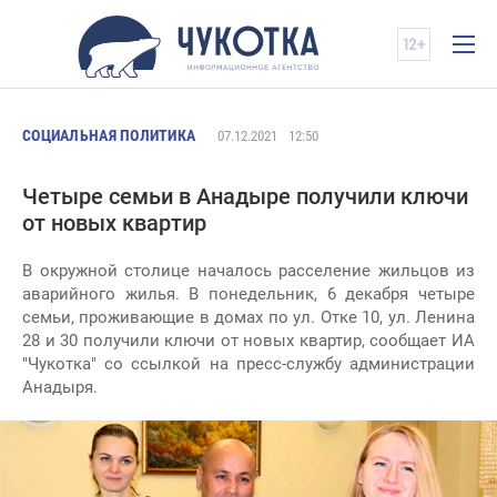
СОЦИАЛЬНАЯ ПОЛИТИКА
07.12.2021
12:50
Четыре семьи в Анадыре получили ключи
от новых квартир
В окружной столице началось расселение жильцов из
аварийного жилья. В понедельник, 6 декабря четыре
семьи, проживающие в домах по ул. Отке 10, ул. Ленина
28 и 30 получили ключи от новых квартир, сообщает ИА
"Чукотка" со ссылкой на пресс-службу администрации
Анадыря.