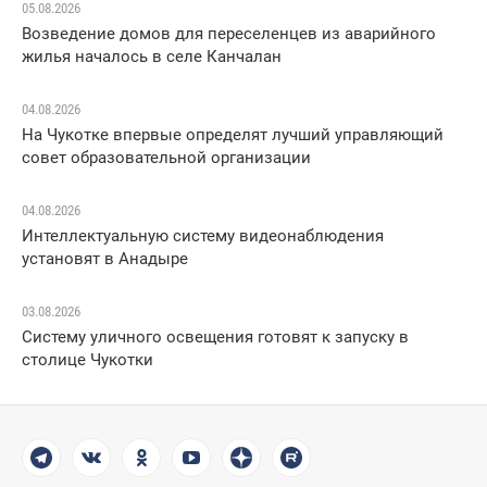
05.08.2026
Возведение домов для переселенцев из аварийного
жилья началось в селе Канчалан
04.08.2026
На Чукотке впервые определят лучший управляющий
совет образовательной организации
04.08.2026
Интеллектуальную систему видеонаблюдения
установят в Анадыре
03.08.2026
Систему уличного освещения готовят к запуску в
столице Чукотки