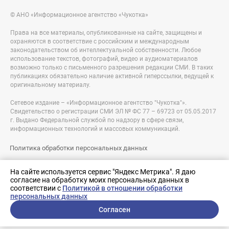
© АНО «Информационное агентство «Чукотка»
Права на все материалы, опубликованные на сайте, защищены и
охраняются в соответствие с российским и международным
законодательством об интеллектуальной собственности. Любое
использование текстов, фотографий, видео и аудиоматериалов
возможно только с письменного разрешения редакции СМИ. В таких
публикациях обязательно наличие активной гиперссылки, ведущей к
оригинальному материалу.
Сетевое издание – «Информационное агентство "Чукотка"».
Свидетельство о регистрации СМИ ЭЛ № ФС 77 – 69723 от 05.05.2017
г. Выдано Федеральной службой по надзору в сфере связи,
информационных технологий и массовых коммуникаций.
Политика обработки персональных данных
Правовая информация
На сайте используется сервис "Яндекс Метрика". Я даю
согласие на обработку моих персональных данных в
Разработка сайта:
соответствии с
Политикой в отношении обработки
nologostudio.ru
персональных данных
Согласен