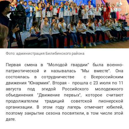
Фото: администрация Билибинского района
Первая смена в "Молодой гвардии" была военно-
патриотической и называлась "Мы вместе". Она
состоялась в сотрудничестве с Всероссийским
движения "Юнармия". Вторая - прошла с 23 июля по 11
августа под эгидой Российского молодежного
объединения "Движение первых", которое считают
продолжателем традиций советской пионерской
организации. В этом году лагерь отмечает юбилей,
поэтому закрытие сезона посвятили, в том числе этой
дате.