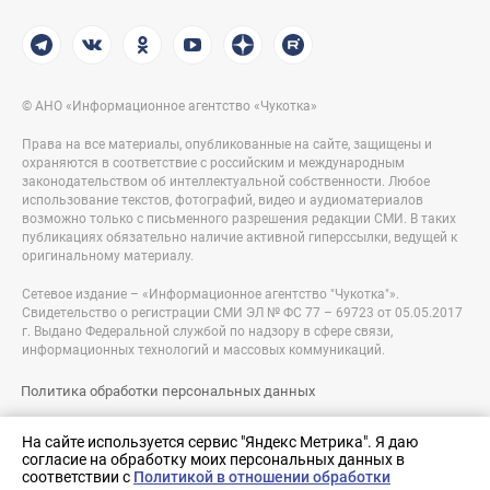
© АНО «Информационное агентство «Чукотка»
Права на все материалы, опубликованные на сайте, защищены и
охраняются в соответствие с российским и международным
законодательством об интеллектуальной собственности. Любое
использование текстов, фотографий, видео и аудиоматериалов
возможно только с письменного разрешения редакции СМИ. В таких
публикациях обязательно наличие активной гиперссылки, ведущей к
оригинальному материалу.
Сетевое издание – «Информационное агентство "Чукотка"».
Свидетельство о регистрации СМИ ЭЛ № ФС 77 – 69723 от 05.05.2017
г. Выдано Федеральной службой по надзору в сфере связи,
информационных технологий и массовых коммуникаций.
Политика обработки персональных данных
Правовая информация
На сайте используется сервис "Яндекс Метрика". Я даю
согласие на обработку моих персональных данных в
Разработка сайта:
соответствии с
Политикой в отношении обработки