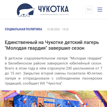
СОЦИАЛЬНАЯ ПОЛИТИКА
15.08.2023
14:22
Единственный на Чукотке детский лагерь
"Молодая гвардия" завершил сезон
В детском оздоровительном лагере "Молодая гвардия"
в Билибинском районе завершился юбилейный сезон.
Всего в этом году в нём отдохнули 230 школьников от 7
до 15 лет. Закрытие второй смены посвятили 40-летию
лагеря и отпраздновали с соблюдением пионерских
традиций, сообщает ИА "Чукотка".