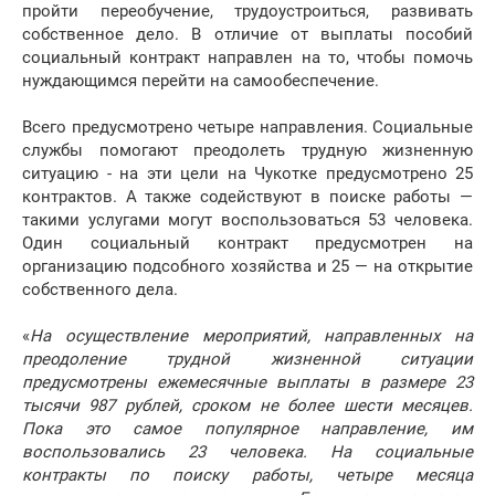
пройти переобучение, трудоустроиться, развивать
собственное дело. В отличие от выплаты пособий
социальный контракт направлен на то, чтобы помочь
нуждающимся перейти на самообеспечение.
Всего предусмотрено четыре направления. Социальные
службы помогают преодолеть трудную жизненную
ситуацию - на эти цели на Чукотке предусмотрено 25
контрактов. А также содействуют в поиске работы —
такими услугами могут воспользоваться 53 человека.
Один социальный контракт предусмотрен на
организацию подсобного хозяйства и 25 — на открытие
собственного дела.
«
На осуществление мероприятий, направленных на
преодоление трудной жизненной ситуации
предусмотрены ежемесячные выплаты в размере 23
тысячи 987 рублей, сроком не более шести месяцев.
Пока это самое популярное направление, им
воспользовались 23 человека. На социальные
контракты по поиску работы, четыре месяца