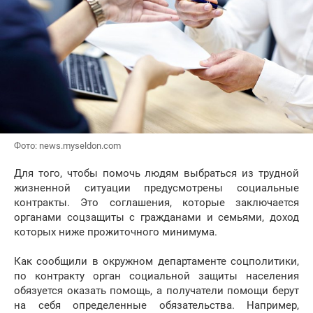
Фото: news.myseldon.com
Для того, чтобы помочь людям выбраться из трудной
жизненной ситуации предусмотрены социальные
контракты. Это соглашения, которые заключается
органами соцзащиты с гражданами и семьями, доход
которых ниже прожиточного минимума.
Как сообщили в окружном департаменте соцполитики,
по контракту орган социальной защиты населения
обязуется оказать помощь, а получатели помощи берут
на себя определенные обязательства. Например,