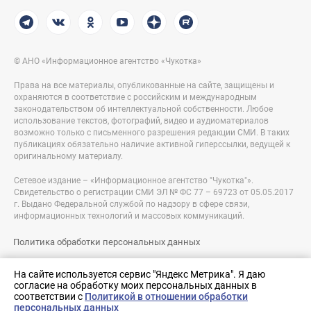
© АНО «Информационное агентство «Чукотка»
Права на все материалы, опубликованные на сайте, защищены и
охраняются в соответствие с российским и международным
законодательством об интеллектуальной собственности. Любое
использование текстов, фотографий, видео и аудиоматериалов
возможно только с письменного разрешения редакции СМИ. В таких
публикациях обязательно наличие активной гиперссылки, ведущей к
оригинальному материалу.
Сетевое издание – «Информационное агентство "Чукотка"».
Свидетельство о регистрации СМИ ЭЛ № ФС 77 – 69723 от 05.05.2017
г. Выдано Федеральной службой по надзору в сфере связи,
информационных технологий и массовых коммуникаций.
Политика обработки персональных данных
Правовая информация
На сайте используется сервис "Яндекс Метрика". Я даю
согласие на обработку моих персональных данных в
Разработка сайта:
соответствии с
Политикой в отношении обработки
nologostudio.ru
персональных данных