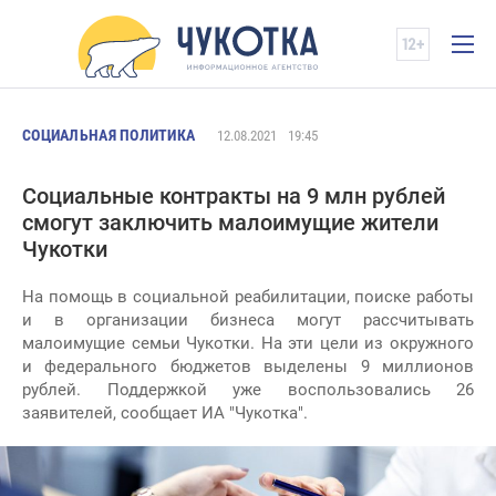
СОЦИАЛЬНАЯ ПОЛИТИКА
12.08.2021
19:45
Социальные контракты на 9 млн рублей
смогут заключить малоимущие жители
Чукотки
На помощь в социальной реабилитации, поиске работы
и в организации бизнеса могут рассчитывать
малоимущие семьи Чукотки. На эти цели из окружного
и федерального бюджетов выделены 9 миллионов
рублей. Поддержкой уже воспользовались 26
заявителей, сообщает ИА "Чукотка".