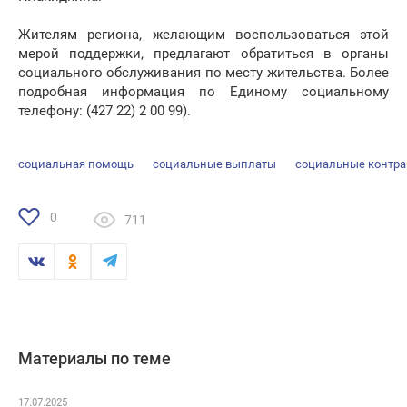
Жителям региона, желающим воспользоваться этой
мерой поддержки, предлагают обратиться в органы
социального обслуживания по месту жительства. Более
подробная информация по Единому социальному
телефону: (427 22) 2 00 99).
социальная помощь
социальные выплаты
социальные контр
0
711
Материалы по теме
17.07.2025