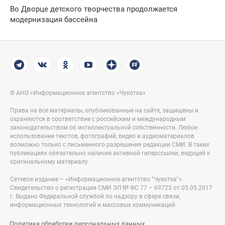
Во Дворце детского творчества продолжается
модернизация бассейна
© АНО «Информационное агентство «Чукотка»
Права на все материалы, опубликованные на сайте, защищены и
охраняются в соответствие с российским и международным
законодательством об интеллектуальной собственности. Любое
использование текстов, фотографий, видео и аудиоматериалов
возможно только с письменного разрешения редакции СМИ. В таких
публикациях обязательно наличие активной гиперссылки, ведущей к
оригинальному материалу.
Сетевое издание – «Информационное агентство "Чукотка"».
Свидетельство о регистрации СМИ ЭЛ № ФС 77 – 69723 от 05.05.2017
г. Выдано Федеральной службой по надзору в сфере связи,
информационных технологий и массовых коммуникаций.
Политика обработки персональных данных