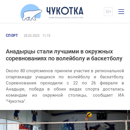
СПОРТ
28.02.2023
11:15
Анадырцы стали лучшими в окружных
соревнованиях по волейболу и баскетболу
Около 80 спортсменов приняли участие в региональной
спартакиаде учащихся по волейболу и баскетболу.
Соревнования проходили с 22 по 26 февраля в
Анадыре, победа в обоих видах спорта досталась
командам из окружной столицы, сообщает ИА
"Чукотка".