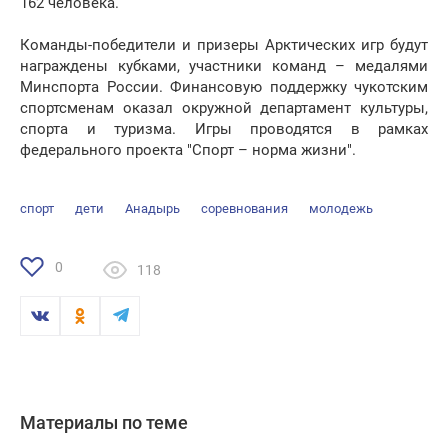
162 человека.
Команды-победители и призеры Арктических игр будут
награждены кубками, участники команд – медалями
Минспорта России. Финансовую поддержку чукотским
спортсменам оказал окружной департамент культуры,
спорта и туризма. Игры проводятся в рамках
федерального проекта "Спорт – норма жизни".
спорт
дети
Анадырь
соревнования
молодежь
0
118
Материалы по теме