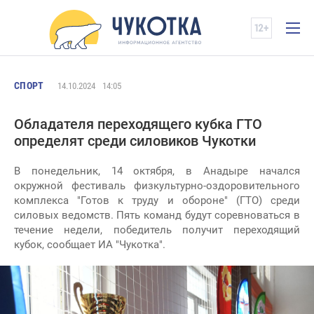
СПОРТ
14.10.2024
14:05
Обладателя переходящего кубка ГТО
определят среди силовиков Чукотки
В понедельник, 14 октября, в Анадыре начался
окружной фестиваль физкультурно-оздоровительного
комплекса "Готов к труду и обороне" (ГТО) среди
силовых ведомств. Пять команд будут соревноваться в
течение недели, победитель получит переходящий
кубок, сообщает ИА "Чукотка".