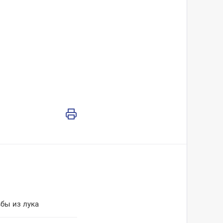
бы из лука