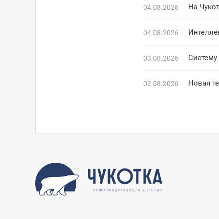
На Чуко
04.08.2026
Интелле
04.08.2026
Систему 
03.08.2026
Новая т
02.08.2026