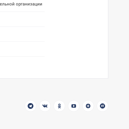
тельной организации