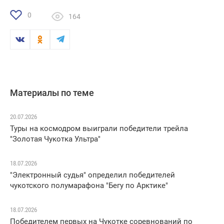
0
164
Материалы по теме
20.07.2026
Туры на космодром выиграли победители трейла
"Золотая Чукотка Ультра"
18.07.2026
"Электронный судья" определил победителей
чукотского полумарафона "Бегу по Арктике"
18.07.2026
Победителем первых на Чукотке соревнований по