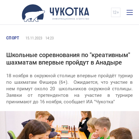
СПОРТ
15.11.2023
14:23
Школьные соревнования по "креативным"
шахматам впервые пройдут в Анадыре
18 ноября в окружной столице впервые пройдёт турнир
по шахматам Фишера (6+). Ожидается, что участие в
нем примут около 20 школьников окружной столицы.
Заявки от претендентов на участие в турнире
принимают до 16 ноября, сообщает ИА "Чукотка"