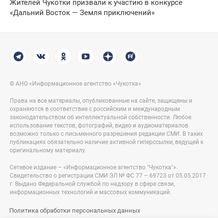
Жителей Чукотки призвали к участию в конкурсе
«Дальний Восток — Земля приключений»
© АНО «Информационное агентство «Чукотка»
Права на все материалы, опубликованные на сайте, защищены и
охраняются в соответствие с российским и международным
законодательством об интеллектуальной собственности. Любое
использование текстов, фотографий, видео и аудиоматериалов
возможно только с письменного разрешения редакции СМИ. В таких
публикациях обязательно наличие активной гиперссылки, ведущей к
оригинальному материалу.
Сетевое издание – «Информационное агентство "Чукотка"».
Свидетельство о регистрации СМИ ЭЛ № ФС 77 – 69723 от 05.05.2017
г. Выдано Федеральной службой по надзору в сфере связи,
информационных технологий и массовых коммуникаций.
Политика обработки персональных данных