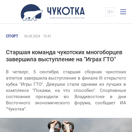
СПОРТ
06.09.2024
15:47
Старшая команда чукотских многоборцев
завершила выступление на "Играх ГТО"
В четверг, 5 сентября, старшая сборная чукотских
атлетов завершила выступление в финале III открытого
кубка "Игры ГТО". Девушки стали одними из лучших в
комплексе "Покажи, на что способен". Спортивные
состязания проходили во Владивостоке в дни
Восточного экономического форума, сообщает ИА
"Чукотка".