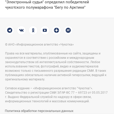
"Электронный судья" определил победителей
чукотского полумарафона "Бегу по Арктике"
© АНО «Информационное агентство «Чукотка»
Права на все материалы, опубликованные на сайте, защищены и
охраняются в соответствие с российским и международным
законодательством об интеллектуальной собственности. Любое
использование текстов, фотографий, видео и аудиоматериалов
возможно только с письменного разрешения редакции СМИ. В таких
публикациях обязательно наличие активной гиперссылки, ведущей к
оригинальному материалу.
Сетевое издание – «Информационное агентство "Чукотка"».
Свидетельство о регистрации СМИ ЭЛ № ФС 77 – 69723 от 05.05.2017
г. Выдано Федеральной службой по надзору в сфере связи,
информационных технологий и массовых коммуникаций.
Политика обработки персональных данных