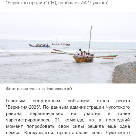
"Берингов пролив" (0+), сообщает ИА "Чукотка".
Фото: правительство Чукотского АО
Главным спортивным событием стала регата
"Берингия-2025". По данным администрации Чукотского
района, первоначально на участие в гонке
зарегистрировалась 21 команда, но в последний
момент попробовать свои силы решила еще одна
семья. Конкурсанты представляли села Чукотского