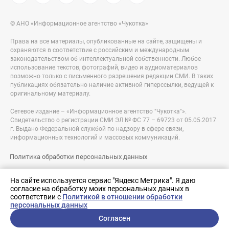
© АНО «Информационное агентство «Чукотка»
Права на все материалы, опубликованные на сайте, защищены и
охраняются в соответствие с российским и международным
законодательством об интеллектуальной собственности. Любое
использование текстов, фотографий, видео и аудиоматериалов
возможно только с письменного разрешения редакции СМИ. В таких
публикациях обязательно наличие активной гиперссылки, ведущей к
оригинальному материалу.
Сетевое издание – «Информационное агентство "Чукотка"».
Свидетельство о регистрации СМИ ЭЛ № ФС 77 – 69723 от 05.05.2017
г. Выдано Федеральной службой по надзору в сфере связи,
информационных технологий и массовых коммуникаций.
Политика обработки персональных данных
Правовая информация
На сайте используется сервис "Яндекс Метрика". Я даю
согласие на обработку моих персональных данных в
Разработка сайта:
соответствии с
Политикой в отношении обработки
nologostudio.ru
персональных данных
Согласен