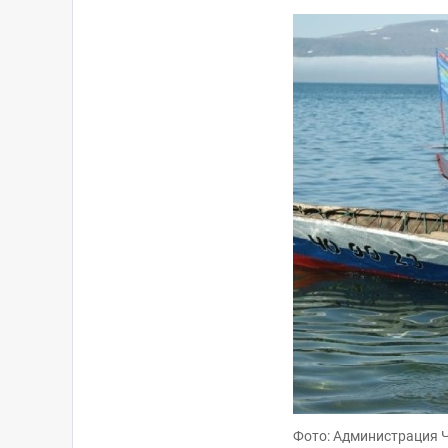
Фото: Администрация 