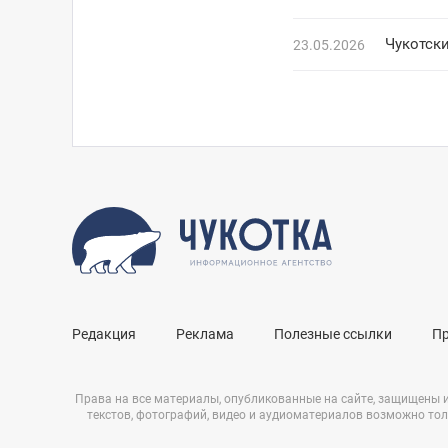
Чукотск
23.05.2026
Редакция
Реклама
Полезные ссылки
П
Права на все материалы, опубликованные на сайте, защищены 
текстов, фотографий, видео и аудиоматериалов возможно тол