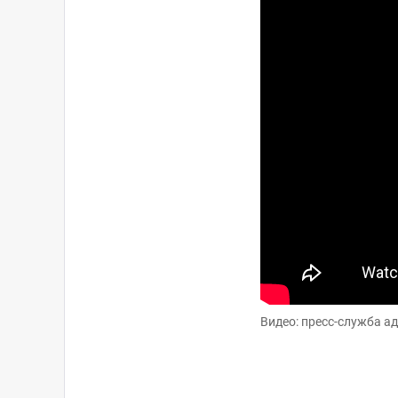
Видео: пресс-служба а