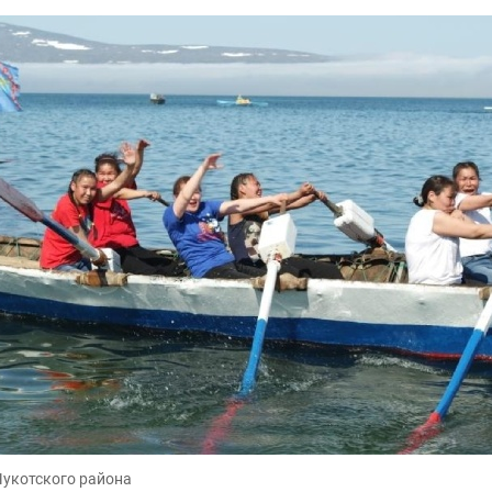
Чукотского района