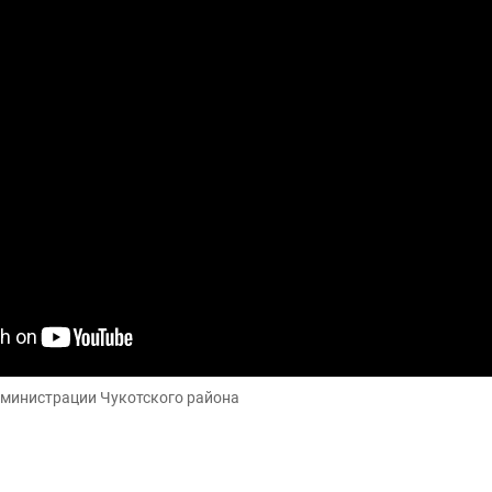
дминистрации Чукотского района