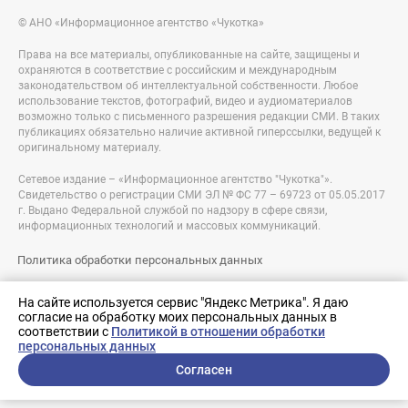
© АНО «Информационное агентство «Чукотка»
Права на все материалы, опубликованные на сайте, защищены и
охраняются в соответствие с российским и международным
законодательством об интеллектуальной собственности. Любое
использование текстов, фотографий, видео и аудиоматериалов
возможно только с письменного разрешения редакции СМИ. В таких
публикациях обязательно наличие активной гиперссылки, ведущей к
оригинальному материалу.
Сетевое издание – «Информационное агентство "Чукотка"».
Свидетельство о регистрации СМИ ЭЛ № ФС 77 – 69723 от 05.05.2017
г. Выдано Федеральной службой по надзору в сфере связи,
информационных технологий и массовых коммуникаций.
Политика обработки персональных данных
Правовая информация
На сайте используется сервис "Яндекс Метрика". Я даю
согласие на обработку моих персональных данных в
Разработка сайта:
соответствии с
Политикой в отношении обработки
nologostudio.ru
персональных данных
Согласен