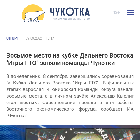
СПОРТ
09.09.2025
15:17
Восьмое место на кубке Дальнего Востока
"Игры ГТО" заняли команды Чукотки
В понедельник, 8 сентября, завершились соревнования
IV Кубка Дальнего Востока "Игры ГТО". В финальных
этапах взрослая и юниорская команды округа заняли
восьмые места, а в личном зачёте Александр Кырлиг
стал шестым. Соревнования прошли в дни работы
Восточного экономического форума, сообщает ИА
"Чукотка".