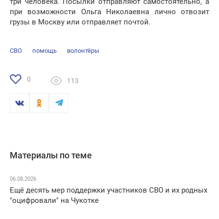
три человека. Посылки отправляют самостоятельно, а
при возможности Ольга Николаевна лично отвозит
грузы в Москву или отправляет почтой.
СВО
помощь
волонтёры
0
113
Материалы по теме
06.08.2026
Ещё десять мер поддержки участников СВО и их родных
"оцифровали" на Чукотке