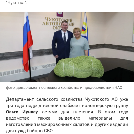
"Чукотка".
фото: департамент сельского хозяйства и продовольствия ЧАО
Департамент сельского хозяйства Чукотского АО уже
три года подряд весной снабжает волонтёрскую группу
Ольги Иункеу
сетями для плетения. В этом году
ведомство также выделило материалы для
изготовления маскировочных халатов и других изделий
для нужд бойцов СВО.