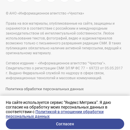
© АНО «Информационное агентство «Чукотка»
Права на все материалы, опубликованные на сайте, защищены и
охраняются в соответствие с российским и международным
законодательством об интеллектуальной собственности. Любое
использование текстов, фотографий, видео и аудиоматериалов
возможно только с письменного разрешения редакции СМИ. В таких
публикациях обязательно наличие активной гиперссылки, ведущей к
оригинальному материалу.
Сетевое издание – «Информационное агентство "Чукотка"».
Свидетельство о регистрации СМИ ЭЛ № ФС 77 – 69723 от 05.05.2017
г. Выдано Федеральной службой по надзору в сфере связи,
информационных технологий и массовых коммуникаций.
Политика обработки персональных данных
Правовая информация
На сайте используется сервис "Яндекс Метрика". Я даю
согласие на обработку моих персональных данных в
Разработка сайта:
соответствии с
Политикой в отношении обработки
nologostudio.ru
персональных данных
Согласен