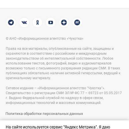
© АНО «Информационное агентство «Чукотка»
Права на все материалы, опубликованные на сайте, защищены и
охраняются в соответствие с российским и международным
законодательством об интеллектуальной собственности. Любое
использование текстов, фотографий, видео и аудиоматериалов
возможно только с письменного разрешения редакции СМИ. В таких
публикациях обязательно наличие активной гиперссылки, ведущей к
оригинальному материалу.
Сетевое издание – «Информационное агентство "Чукотка"».
Свидетельство о регистрации СМИ ЭЛ № ФС 77 – 69723 от 05.05.2017
г. Выдано Федеральной службой по надзору в сфере связи,
информационных технологий и массовых коммуникаций.
Политика обработки персональных данных
Правовая информация
На сайте используется сервис "Яндекс Метрика". Я даю