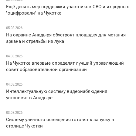
Ещё десять мер поддержки участников СВО и их родных
"оцифровали" на Чукотке
05.08.2026
На окраине Анадыря обустроят площадку для метания
аркана и стрельбы из лука
04.08.2026
На Чукотке впервые определят лучший управляющий
совет образовательной организации
04.08.2026
Интеллектуальную систему видеонаблюдения
установят в Анадыре
03.08.2026
Систему уличного освещения готовят к запуску в
столице Чукотки