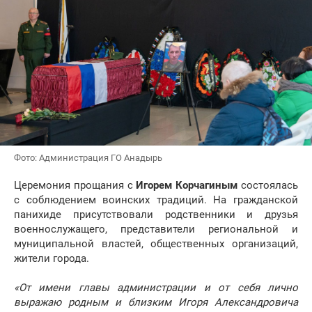
Фото: Администрация ГО Анадырь
Церемония прощания с
Игорем Корчагиным
состоялась
с соблюдением воинских традиций. На гражданской
панихиде присутствовали родственники и друзья
военнослужащего, представители региональной и
муниципальной властей, общественных организаций,
жители города.
«От имени главы администрации и от себя лично
выражаю родным и близким Игоря Александровича