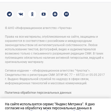
© АНО «Информационное агентство «Чукотка»
Права на все материалы, опубликованные на сайте, защищены и
охраняются в соответствие с российским и международным
законодательством об интеллектуальной собственности. Любое
использование текстов, фотографий, видео и аудиоматериалов
возможно только с письменного разрешения редакции СМИ. В таких
публикациях обязательно наличие активной гиперссылки, ведущей к
оригинальному материалу.
Сетевое издание – «Информационное агентство "Чукотка"».
Свидетельство о регистрации СМИ ЭЛ № ФС 77 – 69723 от 05.05.2017
г. Выдано Федеральной службой по надзору в сфере связи,
информационных технологий и массовых коммуникаций.
Политика обработки персональных данных
Правовая информация
На сайте используется сервис "Яндекс Метрика". Я даю
согласие на обработку моих персональных данных в